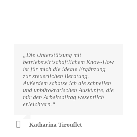
„Die Unterstützung mit
betriebswirtschaftlichem Know-How
ist für mich die ideale Ergänzung
zur steuerlichen Beratung.
Außerdem schätze ich die schnellen
und unbürokratischen Auskünfte, die
mir den Arbeitsalltag wesentlich
erleichtern.“
Katharina Tirouflet