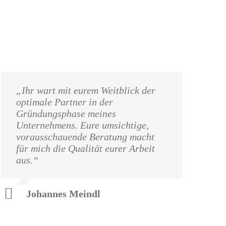
„Ihr wart mit eurem Weitblick der
optimale Partner in der
Gründungsphase meines
Unternehmens. Eure umsichtige,
vorausschauende Beratung macht
für mich die Qualität eurer Arbeit
aus.“
Johannes Meindl