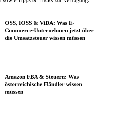
OSS, IOSS & ViDA: Was E-
Commerce-Unternehmen jetzt über
die Umsatzsteuer wissen müssen
Amazon FBA & Steuern: Was
österreichische Händler wissen
müssen