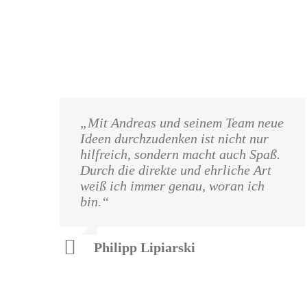
„Mit Andreas und seinem Team neue
Ideen durchzudenken ist nicht nur
hilfreich, sondern macht auch Spaß.
Durch die direkte und ehrliche Art
weiß ich immer genau, woran ich
bin.“
Philipp Lipiarski