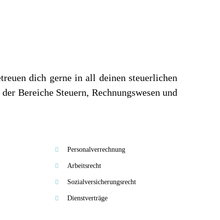
reuen dich gerne in all deinen steuerlichen
m der Bereiche Steuern, Rechnungswesen und
Personalverrechnung
Arbeitsrecht
Sozialversicherungsrecht
Dienstverträge