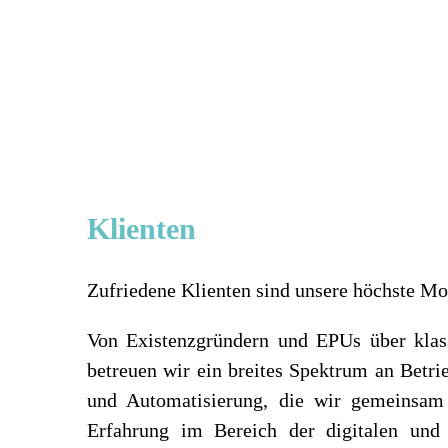
Klienten
Zufriedene Klienten sind unsere höchste Moti
Von Existenzgründern und EPUs über klass
betreuen wir ein breites Spektrum an Betrie
und Automatisierung, die wir gemeinsam 
Erfahrung im Bereich der digitalen und 