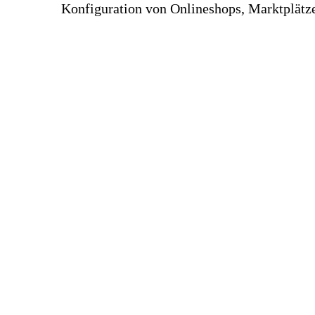
Konfiguration von Onlineshops, Marktplätz