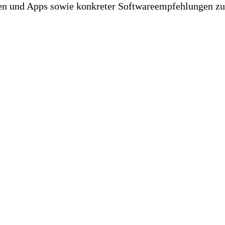
en und Apps sowie konkreter Softwareempfehlungen zur