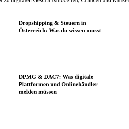
Dropshipping & Steuern in
Österreich: Was du wissen musst
DPMG & DAC7: Was digitale
Plattformen und Onlinehändler
melden müssen