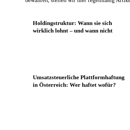
Holdingstruktur: Wann sie sich
wirklich lohnt – und wann nicht
Umsatzsteuerliche Plattformhaftung
in Österreich: Wer haftet wofür?