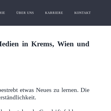
MIE
ÜBER UNS
KARRIERE
KONTAKT
Medien in Krems, Wien und
bestrebt etwas Neues zu lernen. Die
rständlichkeit.