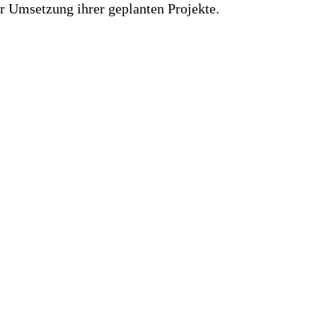
 Umsetzung ihrer geplanten Projekte.